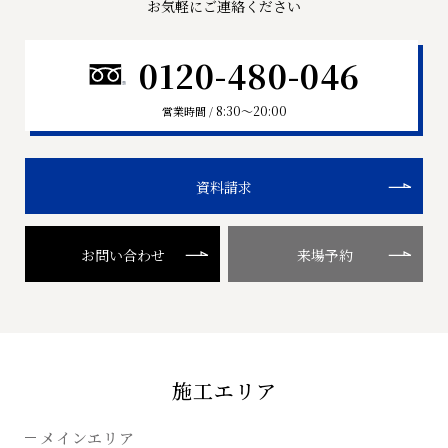
お気軽にご連絡ください
0120-480-046
8:30〜20:00
営業時間 /
資料請求
お問い合わせ
来場予約
施工エリア
メインエリア