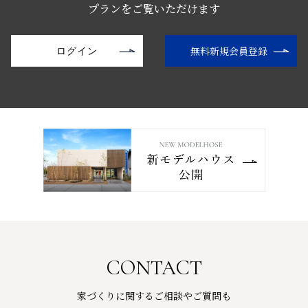
プランをご覧いただけます
無料新規会員登録
ログイン
CONTACT
家づくりに関するご相談やご質問も