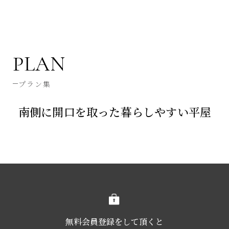
PLAN
プラン集
南側に開口を取った暮らしやすい平屋
無料会員登録をして頂くと