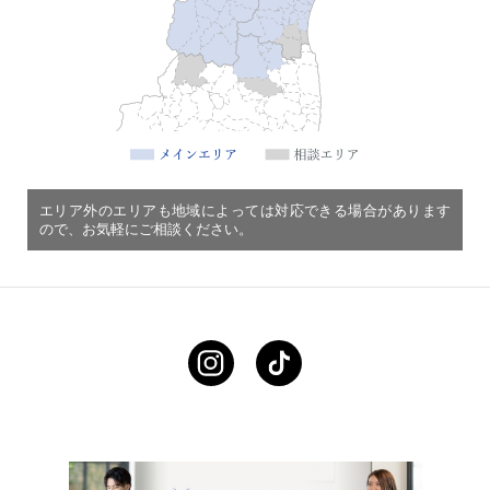
エリア外のエリアも地域によっては対応できる場合があります
ので、お気軽にご相談ください。