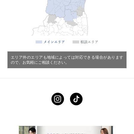
エリア外のエリアも地域によっては対応できる場合があります
ので、お気軽にご相談ください。