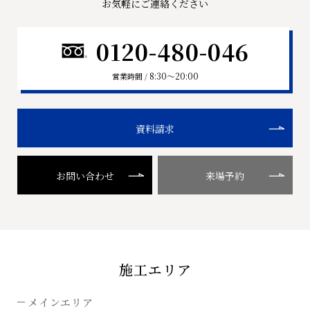
お気軽にご連絡ください
0120-480-046
8:30〜20:00
営業時間 /
資料請求
お問い合わせ
来場予約
施工エリア
メインエリア