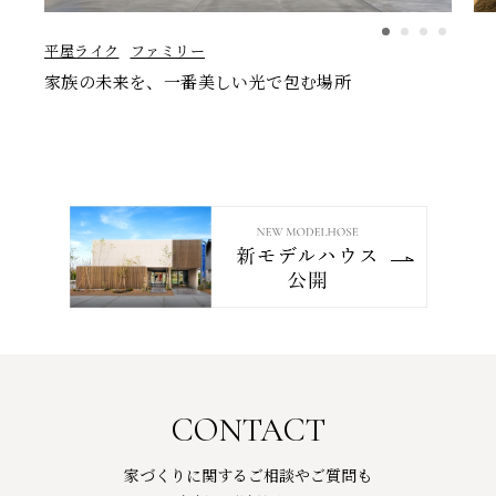
平屋ライク
ファミリー
家族の未来を、一番美しい光で包む場所
CONTACT
家づくりに関するご相談やご質問も