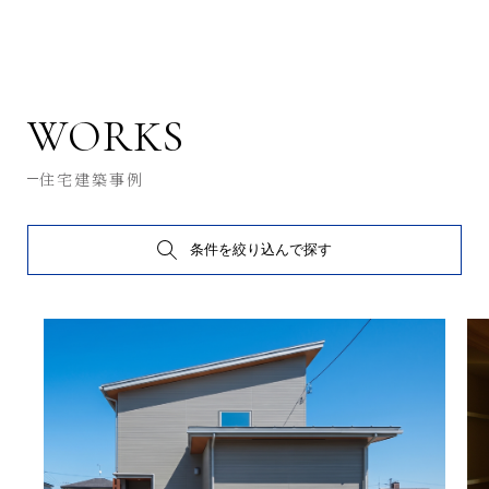
WORKS
住宅建築事例
条件を絞り込んで探す