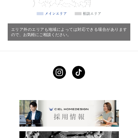
エリア外のエリアも地域によっては対応できる場合があります
ので、お気軽にご相談ください。