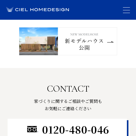
CONTACT
家づくりに関するご相談やご質問も
お気軽にご連絡ください
0120-480-046