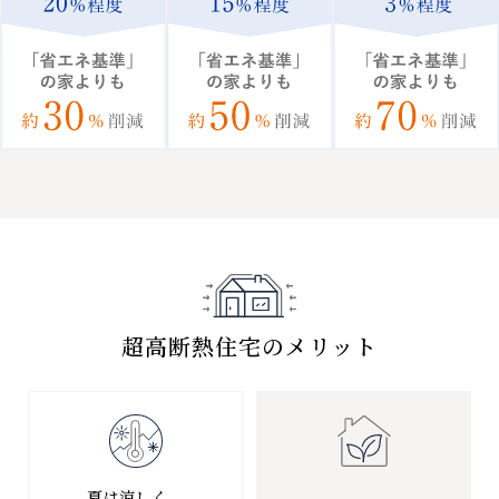
超高断熱住宅のメリット
夏は涼しく、