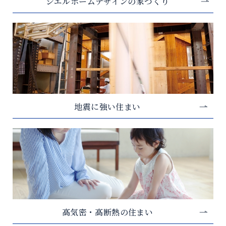
シエルホームデザインの家づくり
地震に強い住まい
高気密・高断熱の住まい