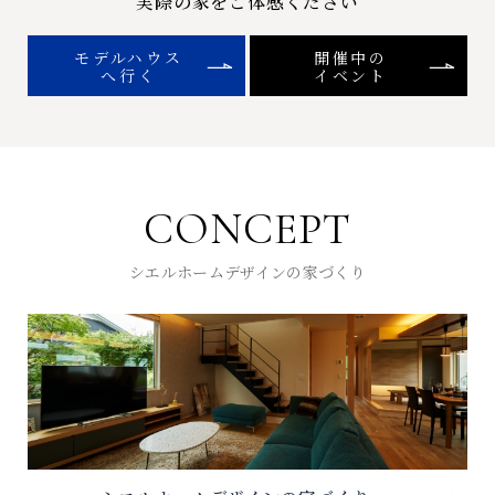
実際の家をご体感ください
モデルハウス
開催中の
へ行く
イベント
CONCEPT
シエルホームデザインの家づくり