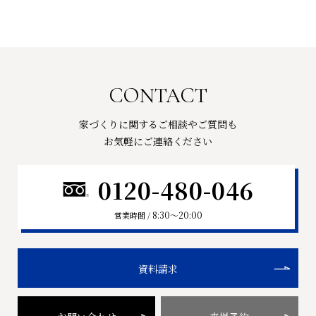
CONTACT
家づくりに関するご相談やご質問も
お気軽にご連絡ください
0120-480-046
8:30〜20:00
営業時間 /
資料請求