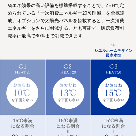
省エネ効果の高い設備を標準搭載することで、ZEHで定
められている「一次消費エネルギー20％削減」を全棟達
成。オプションで太陽光パネルを搭載すると、一次消費
エネルギーをさらに削減することも可能で、暖房負荷削
減率は最高で80％まで削減できます。