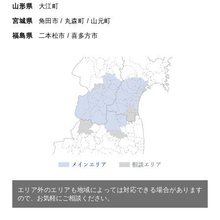
山形県
大江町
宮城県
角田市 / 丸森町 / 山元町
福島県
二本松市 / 喜多方市
エリア外のエリアも地域によっては対応できる場合があります
ので、お気軽にご相談ください。