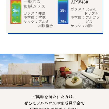
ご興味を持たれた方は、
ぜひモデルハウスや完成見学会で