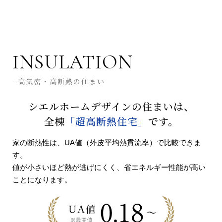
INSULATION
高気密・高断熱の住まい
シエルホームデザインの住まいは、
全棟
「超高断熱住宅」
です。
家の断熱性は、UA値（外皮平均熱貫流率）で比較できま
す。
値が小さいほど熱が逃げにくく、省エネルギー性能が高い
ことになります。