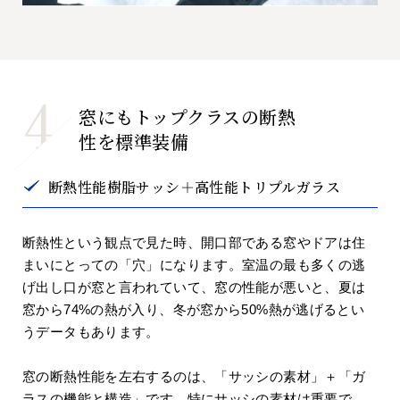
窓にもトップクラスの断熱
性を標準装備
断熱性能樹脂サッシ＋高性能トリプルガラス
断熱性という観点で見た時、開口部である窓やドアは住
まいにとっての「穴」になります。室温の最も多くの逃
げ出し口が窓と言われていて、窓の性能が悪いと、夏は
窓から74%の熱が入り、冬が窓から50%熱が逃げるとい
うデータもあります。
窓の断熱性能を左右するのは、「サッシの素材」＋「ガ
ラスの機能と構造」です。特にサッシの素材は重要で、