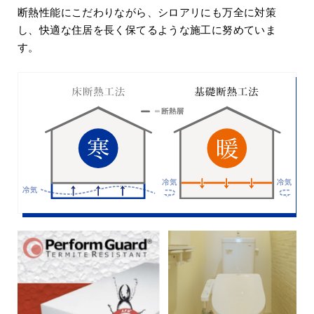
断熱性能にこだわりながら、シロアリにも万全に対策
し、快適な住居を長く保てるような施工に努めていま
す。