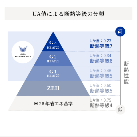
UA値による断熱等級の分類