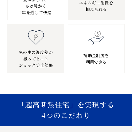
エネルギー消費を
冬は暖かく
抑えられる
1年を通して快適
家の中の温度差が
補助金制度を
減って
ヒート
利用できる
ショック防止効果
「超高断熱住宅」を実現する
4つのこだわり