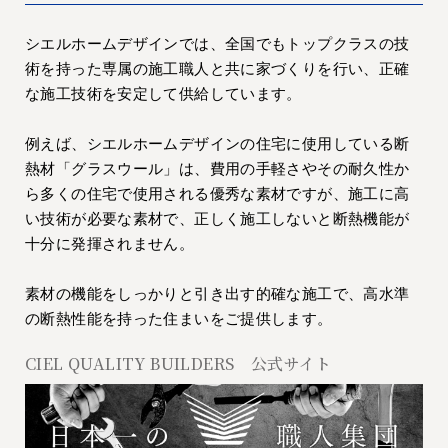
シエルホームデザインでは、全国でもトップクラスの技
術を持った専属の施工職人と共に家づくりを行い、正確
な施工技術を安定して供給しています。
例えば、シエルホームデザインの住宅に使用している断
熱材「グラスウール」は、費用の手軽さやその耐久性か
ら多くの住宅で使用される優秀な素材ですが、施工に高
い技術が必要な素材で、正しく施工しないと断熱機能が
十分に発揮されません。
素材の機能をしっかりと引き出す的確な施工で、高水準
の断熱性能を持った住まいをご提供します。
CIEL QUALITY BUILDERS 公式サイト