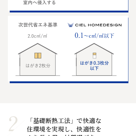
「基礎断熱工法」で快適な
住環境を実現し、快適性を