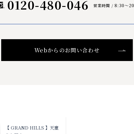
0120-480-046
8:30〜20
営業時間 /
Webからのお問い合わせ
【 GRAND HILLS 】天童