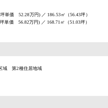
単価 52.28万円) ／ 186.53㎡（56.43坪）
単価 56.82万円) ／ 168.71㎡（51.03坪）
区域 第2種住居地域