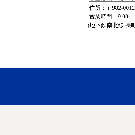
住所：〒982-001
営業時間：9:00~17
(地下鉄南北線 長