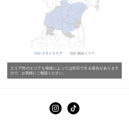
エリア外のエリアも地域によっては対応できる場合があります
ので、お気軽にご相談ください。