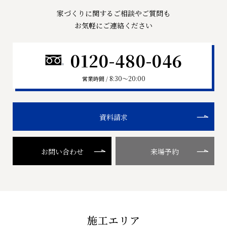
家づくりに関するご相談やご質問も
お気軽にご連絡ください
0120-480-046
8:30〜20:00
営業時間 /
資料請求
お問い合わせ
来場予約
施工エリア