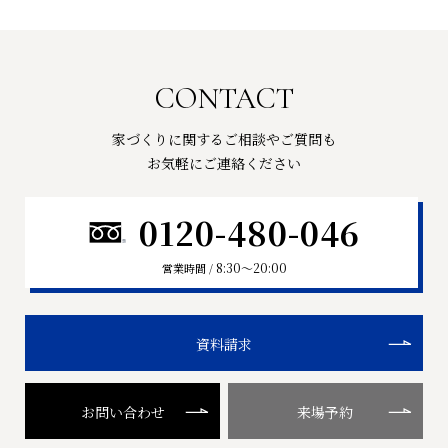
CONTACT
家づくりに関するご相談やご質問も
お気軽にご連絡ください
0120-480-046
8:30〜20:00
営業時間 /
資料請求
お問い合わせ
来場予約