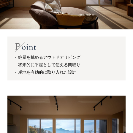
絶景を眺めるアウトドアリビング
将来的に平屋として使える間取り
崖地を有効的に取り入れた設計