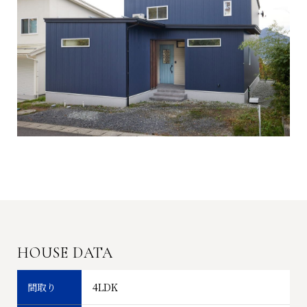
HOUSE DATA
間取り
4LDK