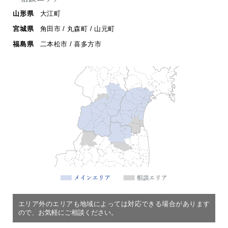
山形県
大江町
宮城県
角田市 / 丸森町 / 山元町
福島県
二本松市 / 喜多方市
エリア外のエリアも地域によっては対応できる場合があります
ので、お気軽にご相談ください。