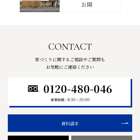
CONTACT
家づくりに関するご相談やご質問も
お気軽にご連絡ください
0120-480-046
8:30〜20:00
営業時間 /
資料請求