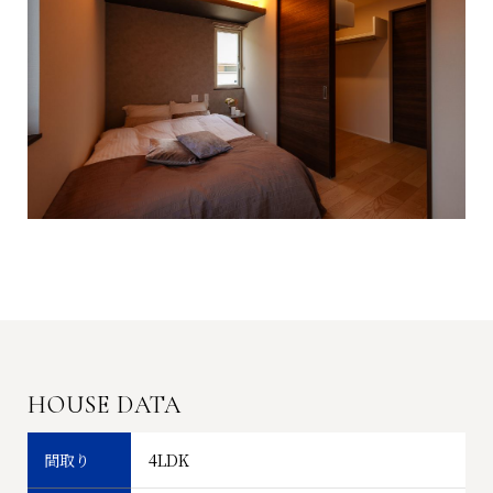
HOUSE DATA
間取り
4LDK