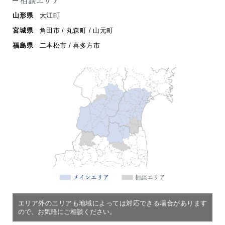
相談エリア
山形県
大江町
宮城県
角田市 / 丸森町 / 山元町
福島県
二本松市 / 喜多方市
エリア外のエリアも地域によっては対応できる場合があります
ので、お気軽にご相談ください。