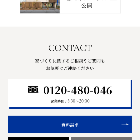
CONTACT
家づくりに関するご相談やご質問も
お気軽にご連絡ください
0120-480-046
8:30〜20:00
営業時間 /
資料請求