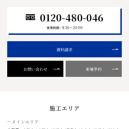
0120-480-046
8:30〜20:00
営業時間 /
資料請求
お問い合わせ
来場予約
施工エリア
メインエリア