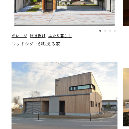
ガレージ
吹き抜け
ふたり暮らし
レッドシダーが映える家