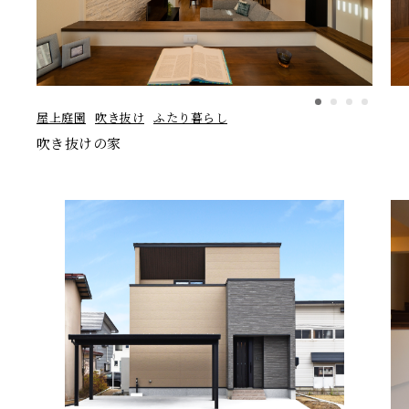
屋上庭園
吹き抜け
ふたり暮らし
吹き抜けの家