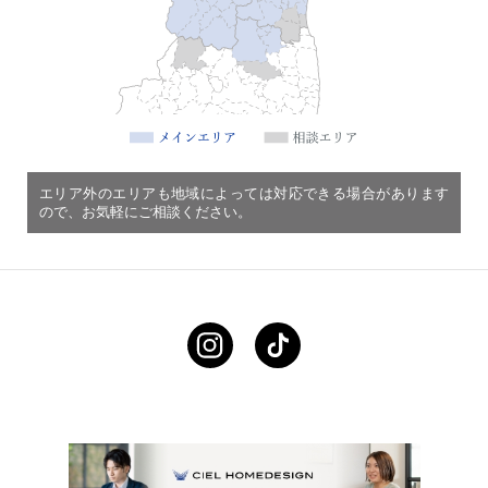
エリア外のエリアも地域によっては対応できる場合があります
ので、お気軽にご相談ください。