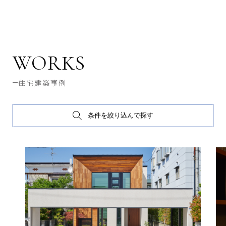
WORKS
住宅建築事例
条件を絞り込んで探す