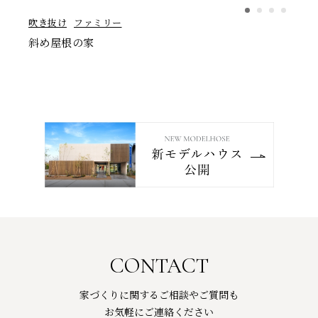
吹き抜け
ファミリー
斜め屋根の家
CONTACT
家づくりに関するご相談やご質問も
お気軽にご連絡ください