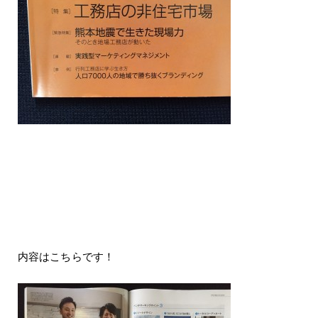
内容はこちらです！