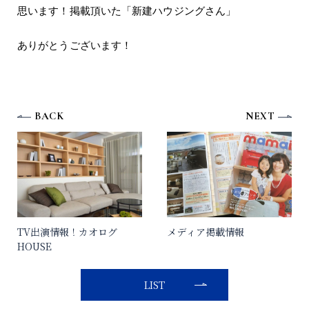
思います！掲載頂いた「新建ハウジングさん」
ありがとうございます！
BACK
NEXT
TV出演情報！カオログ
メディア掲載情報
HOUSE
LIST