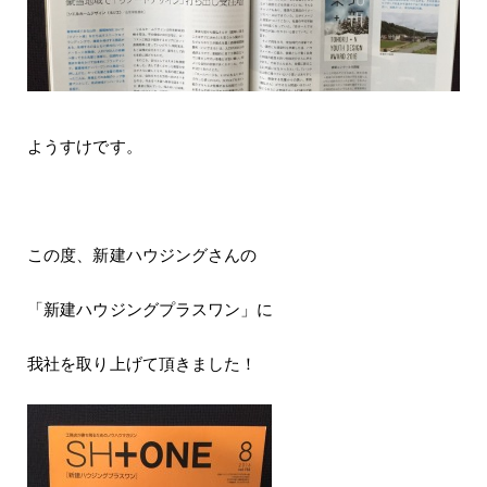
ようすけです。
この度、新建ハウジングさんの
「新建ハウジングプラスワン」に
我社を取り上げて頂きました！