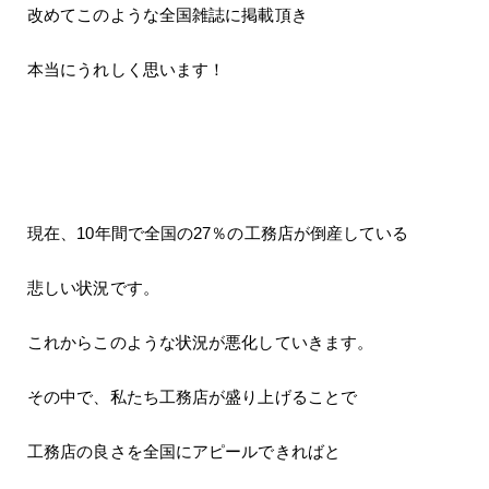
改めてこのような全国雑誌に掲載頂き
本当にうれしく思います！
現在、10年間で全国の27％の工務店が倒産している
悲しい状況です。
これからこのような状況が悪化していきます。
その中で、私たち工務店が盛り上げることで
工務店の良さを全国にアピールできればと