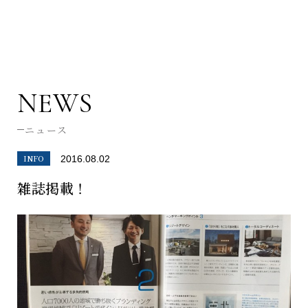
NEWS
ニュース
INFO
2016.08.02
雑誌掲載！