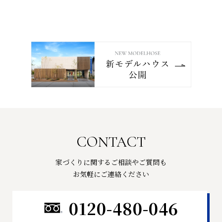
CONTACT
家づくりに関するご相談やご質問も
お気軽にご連絡ください
0120-480-046