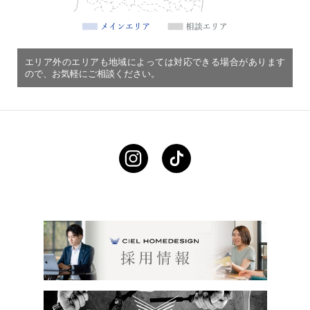
エリア外のエリアも地域によっては対応できる場合があります
ので、お気軽にご相談ください。