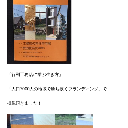
「行列工務店に学ぶ生き方」
「人口7000人の地域で勝ち抜くブランディング」で
掲載頂きました！