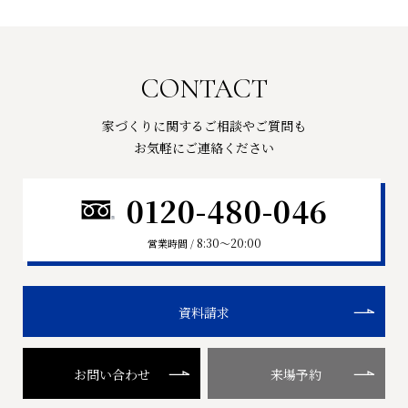
CONTACT
家づくりに関するご相談やご質問も
お気軽にご連絡ください
0120-480-046
8:30〜20:00
営業時間 /
資料請求
お問い合わせ
来場予約