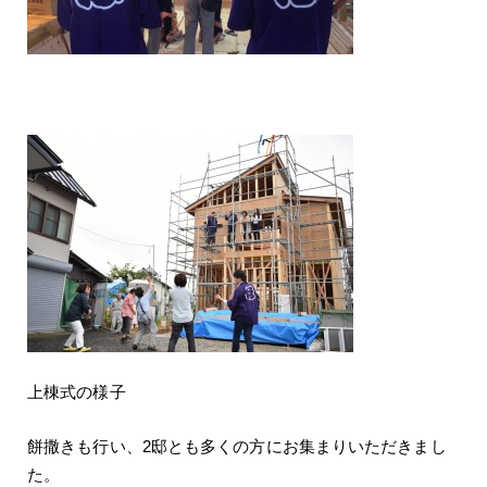
上棟式の様子
餅撒きも行い、2邸とも多くの方にお集まりいただきまし
た。