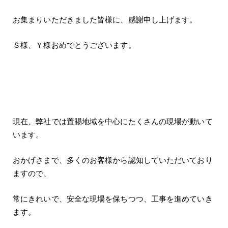
お集まりいただきました皆様に、感謝申し上げます。
Ｓ様、Ｙ様おめでとうございます。
現在、弊社では置賜地域を中心にたくさんの現場が動いて
います。
おかげさまで、多くのお客様から認知していただいており
ますので、
常にきれいで、安全な現場を保ちつつ、工事を進めていき
ます。