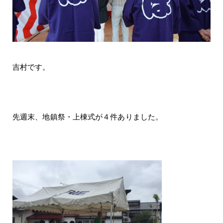
吉村です。
先週末、地鎮祭・上棟式が４件ありました。