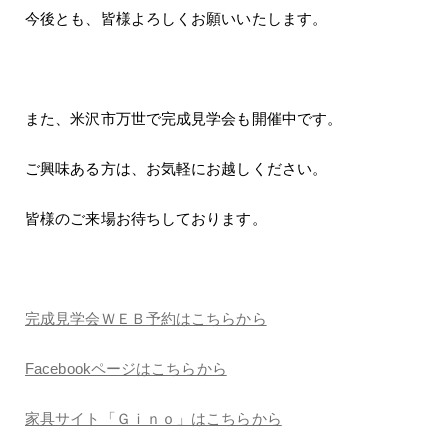
今後とも、皆様よろしくお願いいたします。
また、米沢市万世で完成見学会も開催中です。
ご興味ある方は、お気軽にお越しください。
皆様のご来場お待ちしております。
完成見学会ＷＥＢ予約はこちらから
Facebookページはこちらから
家具サイト「Ｇｉｎｏ」はこちらから