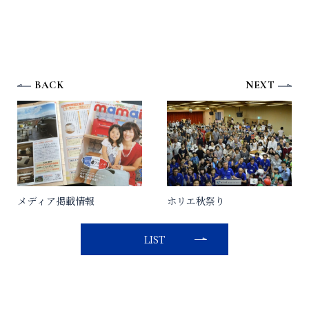
BACK
NEXT
メディア掲載情報
ホリエ秋祭り
LIST