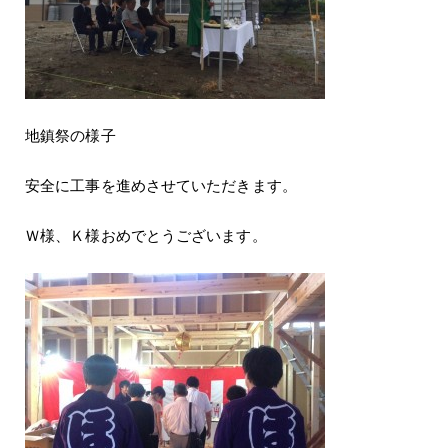
地鎮祭の様子
安全に工事を進めさせていただきます。
Ｗ様、Ｋ様おめでとうございます。