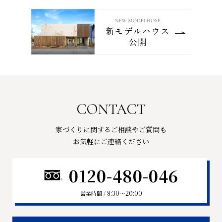
CONTACT
家づくりに関するご相談やご質問も
お気軽にご連絡ください
0120-480-046
8:30〜20:00
営業時間 /