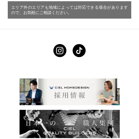
エリア外のエリアも地域によっては対応できる場合があります
ので、お気軽にご相談ください。