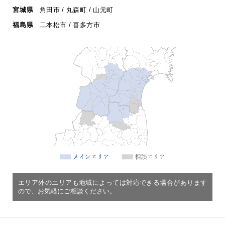
宮城県
角田市 / 丸森町 / 山元町
福島県
二本松市 / 喜多方市
エリア外のエリアも地域によっては対応できる場合があります
ので、お気軽にご相談ください。