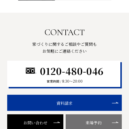
CONTACT
家づくりに関するご相談やご質問も
お気軽にご連絡ください
0120-480-046
8:30〜20:00
営業時間 /
資料請求
お問い合わせ
来場予約