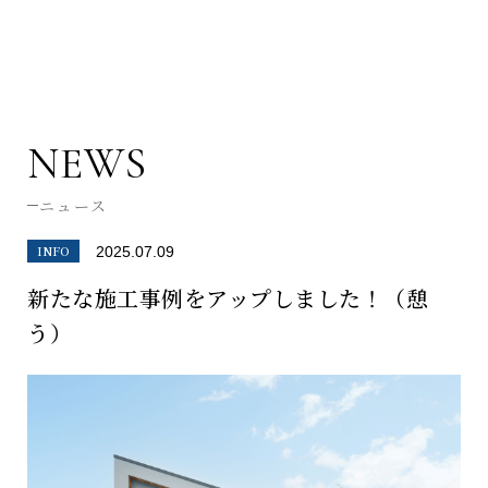
NEWS
ニュース
INFO
2025.07.09
新たな施工事例をアップしました！（憩
う）