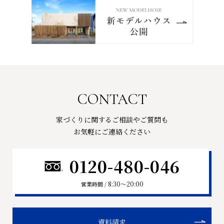
CONTACT
家づくりに関するご相談やご質問も
お気軽にご連絡ください
0120-480-046
8:30〜20:00
営業時間 /
資料請求