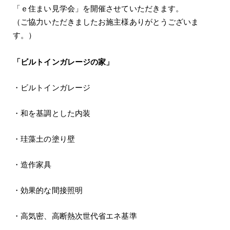
「ｅ住まい見学会」を開催させていただきます。
（ご協力いただきましたお施主様ありがとうございま
す。）
「ビルトインガレージの家」
・ビルトインガレージ
・和を基調とした内装
・珪藻土の塗り壁
・造作家具
・効果的な間接照明
・高気密、高断熱次世代省エネ基準