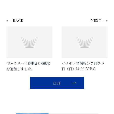
BACK
NEXT
ギャラリーにE様邸とS様邸
＜メディア情報＞７月２９
を追加しました。
日（日）14:00 ＹＢＣ
LIST