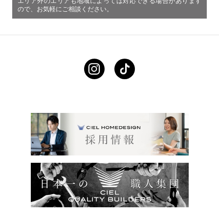
エリア外のエリアも地域によっては対応できる場合があります
ので、お気軽にご相談ください。