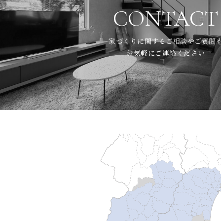
CONTACT
家づくりに関するご相談やご質問
お気軽にご連絡ください