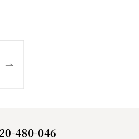
20-480-046