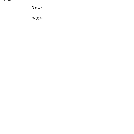
News
その他