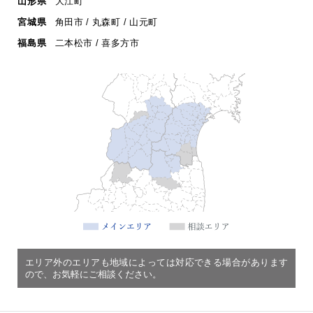
山形県
大江町
宮城県
角田市 / 丸森町 / 山元町
福島県
二本松市 / 喜多方市
エリア外のエリアも地域によっては対応できる場合があります
ので、お気軽にご相談ください。