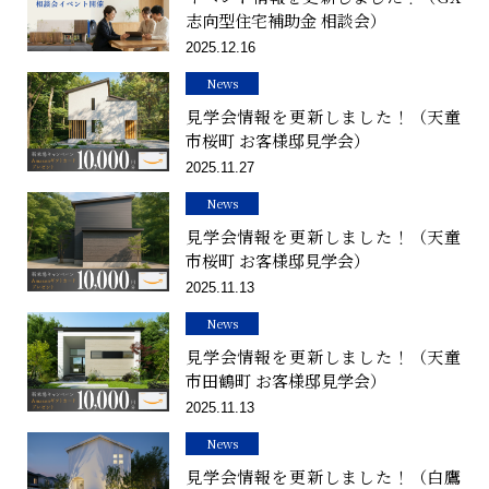
志向型住宅補助金 相談会）
2025.12.16
News
見学会情報を更新しました！（天童
市桜町 お客様邸見学会）
2025.11.27
News
見学会情報を更新しました！（天童
市桜町 お客様邸見学会）
2025.11.13
News
見学会情報を更新しました！（天童
市田鶴町 お客様邸見学会）
2025.11.13
News
見学会情報を更新しました！（白鷹