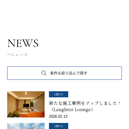
NEWS
ニュース
条件を絞り込んで探す
INFO
新たな施工事例をアップしました！
（Laughter Lounge）
2026.02.13
INFO