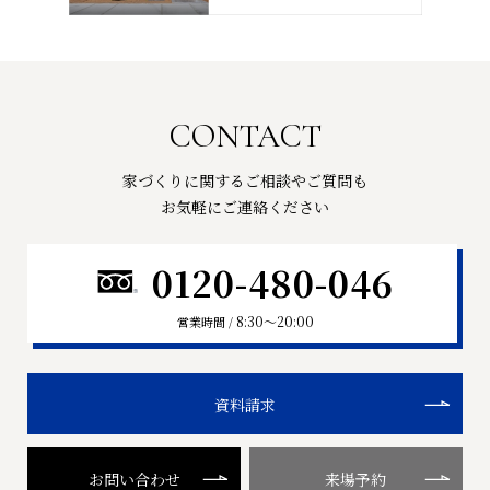
CONTACT
家づくりに関するご相談やご質問も
お気軽にご連絡ください
0120-480-046
8:30〜20:00
営業時間 /
資料請求
お問い合わせ
来場予約