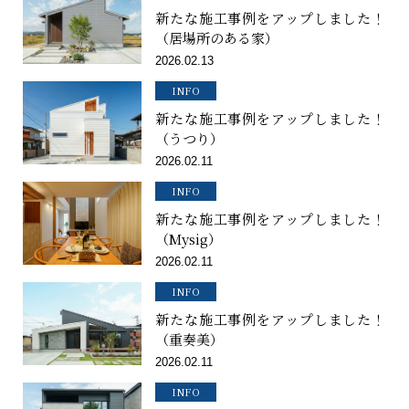
新たな施工事例をアップしました！
（居場所のある家）
2026.02.13
INFO
新たな施工事例をアップしました！
（うつり）
2026.02.11
INFO
新たな施工事例をアップしました！
（Mysig）
2026.02.11
INFO
新たな施工事例をアップしました！
（重奏美）
2026.02.11
INFO